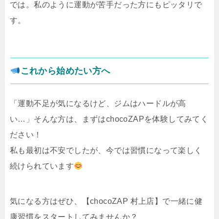
では。私のように運動が苦手だった方にもピッタリで
す。
これから始めたい方へ
「運動不足が気になるけど、ジムはハードルが高
い…」そんな方は、まずはchocoZAPを体験してみてく
ださい！
私も最初は不安でしたが、今では習慣になって楽しく
続けられています
気になる方はぜひ、【chocoZAP 村上店】で一緒に健
康習慣をスタートしてみませんか？