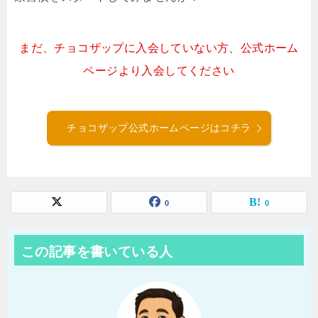
まだ、チョコザップに入会していない方、公式ホーム
ページより入会してください
チョコザップ公式ホームページはコチラ
0
0
この記事を書いている人