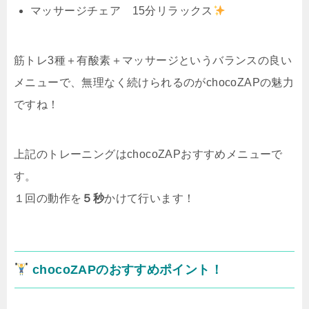
マッサージチェア 15分リラックス
筋トレ3種＋有酸素＋マッサージというバランスの良い
メニューで、無理なく続けられるのがchocoZAPの魅力
ですね！
上記のトレーニングはchocoZAPおすすめメニューで
す。
１回の動作を
５秒
かけて行います！
chocoZAPのおすすめポイント！