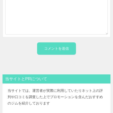
当サイトとPRについて
当サイトでは、運営者が実際に利用していたりネット上の評
判や口コミを調査した上でプロモーションを含んだおすすめ
のジムを紹介しております