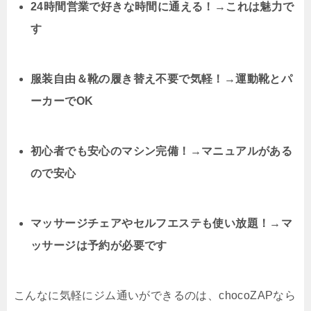
24時間営業で好きな時間に通える！→これは魅力で
す
服装自由＆靴の履き替え不要で気軽！→運動靴とパ
ーカーでOK
初心者でも安心のマシン完備！→マニュアルがある
ので安心
マッサージチェアやセルフエステも使い放題！→マ
ッサージは予約が必要です
こんなに気軽にジム通いができるのは、chocoZAPなら