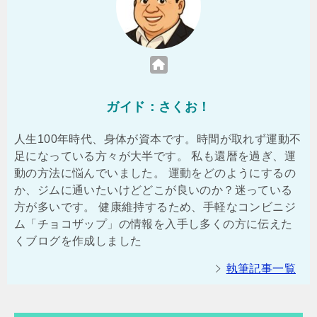
ガイド：さくお！
人生100年時代、身体が資本です。時間が取れず運動不
足になっている方々が大半です。 私も還暦を過ぎ、運
動の方法に悩んでいました。 運動をどのようにするの
か、ジムに通いたいけどどこが良いのか？迷っている
方が多いです。 健康維持するため、手軽なコンビニジ
ム「チョコザップ」の情報を入手し多くの方に伝えた
くブログを作成しました
執筆記事一覧