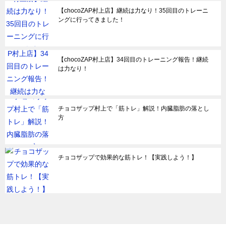
【chocoZAP村上店】継続は力なり！35回目のトレーニ
ングに行ってきました！
【chocoZAP村上店】34回目のトレーニング報告！継続
は力なり！
チョコザップ村上で「筋トレ」解説！内臓脂肪の落とし
方
チョコザップで効果的な筋トレ！【実践しよう！】