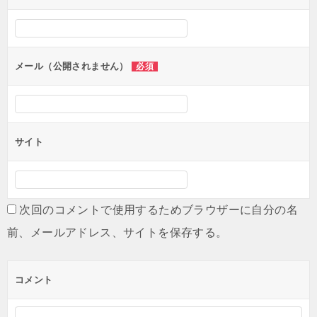
シ
ョ
ン
メール（公開されません）
必須
サイト
次回のコメントで使用するためブラウザーに自分の名
前、メールアドレス、サイトを保存する。
コメント