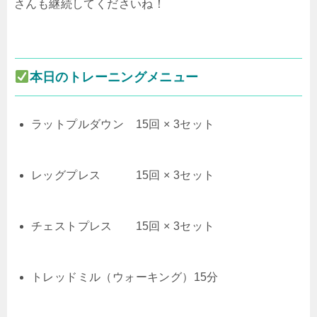
さんも継続してくださいね！
本日のトレーニングメニュー
ラットプルダウン 15回 × 3セット
レッグプレス 15回 × 3セット
チェストプレス 15回 × 3セット
トレッドミル（ウォーキング）15分